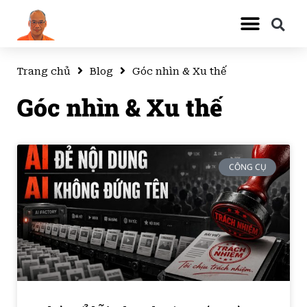
Trang chủ
Blog
Góc nhìn & Xu thế
Góc nhìn & Xu thế
CÔNG CỤ