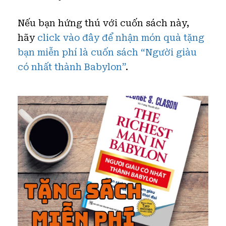
Nếu bạn hứng thú với cuốn sách này,
hãy
click vào đây để nhận món quà tặng
bạn miễn phí là cuốn sách “Người giàu
có nhất thành Babylon”
.