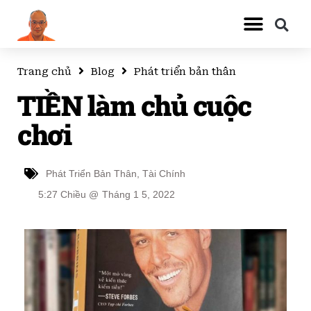
Trang chủ
Blog
Phát triển bản thân
TIỀN làm chủ cuộc
chơi
Phát Triển Bản Thân
,
Tài Chính
5:27 Chiều
@
Tháng 1 5, 2022