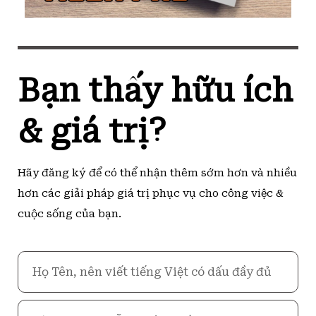
Bạn thấy hữu ích
& giá trị?
Hãy đăng ký để có thể nhận thêm sớm hơn và nhiều
hơn các giải pháp giá trị phục vụ cho công việc &
cuộc sống của bạn.
Họ
Tên
Email