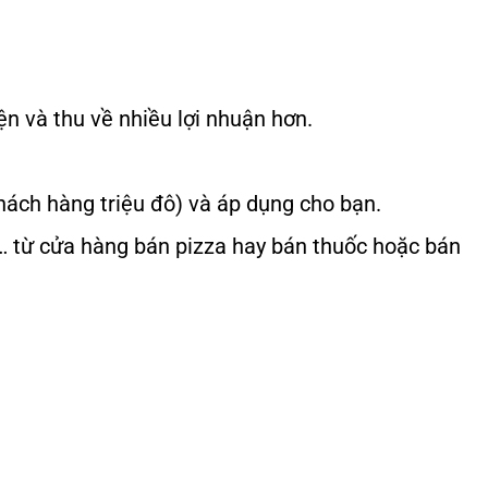
 và thu về nhiều lợi nhuận hơn.
ách hàng triệu đô) và áp dụng cho bạn.
… từ cửa hàng bán pizza hay bán thuốc hoặc bán