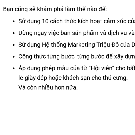
Bạn cũng sẽ khám phá làm thế nào để:
Sử dụng 10 cách thức kích hoạt cảm xúc củ
Dừng ngay việc bán sản phẩm và dịch vụ và
Sử dụng Hệ thống Marketing Triệu Đô của 
Công thức từng bước, từng bước để xây dựn
Áp dụng phép màu của từ “Hội viên” cho bấ
lẻ giày dép hoặc khách sạn cho thú cưng.
Và còn nhiều hơn nữa.