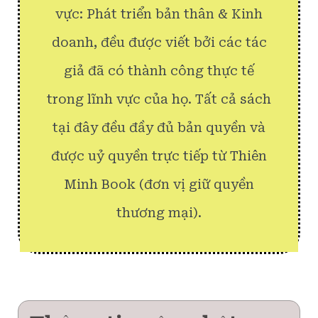
vực: Phát triển bản thân & Kinh
doanh, đều được viết bởi các tác
giả đã có thành công thực tế
trong lĩnh vực của họ. Tất cả sách
tại đây đều đầy đủ bản quyền và
được uỷ quyền trực tiếp từ Thiên
Minh Book (đơn vị giữ quyền
thương mại).