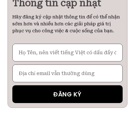
Thông tin cập nhật
Hãy đăng ký cập nhật thông tin để có thể nhận
sớm hơn và nhiều hơn các giải pháp giá trị
phục vụ cho công việc & cuộc sống của bạn.
Họ
Tên
Email
ĐĂNG KÝ