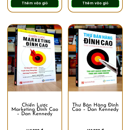
Thêm vào giỏ
Thêm vào giỏ
Chiến Lược
Thư Bán Hàng Đỉnh
Marketing Đỉnh Cao
Cao – Dan Kennedy
– Dan Kennedy