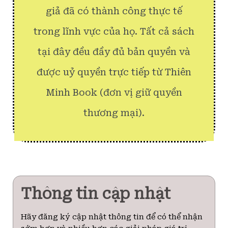
giả đã có thành công thực tế
trong lĩnh vực của họ. Tất cả sách
tại đây đều đầy đủ bản quyền và
được uỷ quyền trực tiếp từ Thiên
Minh Book (đơn vị giữ quyền
thương mại).
Thông tin cập nhật
Hãy đăng ký cập nhật thông tin để có thể nhận