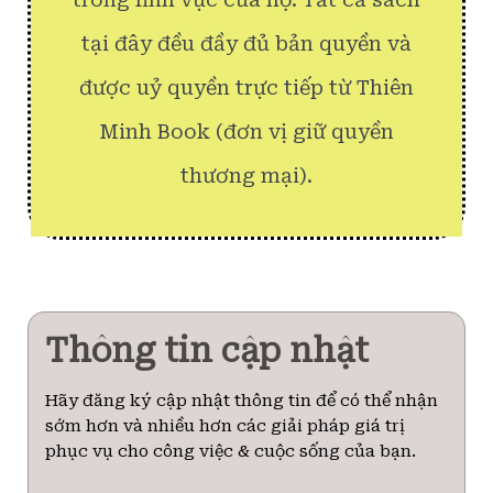
tại đây đều đầy đủ bản quyền và
được uỷ quyền trực tiếp từ Thiên
Minh Book (đơn vị giữ quyền
thương mại).
Thông tin cập nhật
Hãy đăng ký cập nhật thông tin để có thể nhận
sớm hơn và nhiều hơn các giải pháp giá trị
phục vụ cho công việc & cuộc sống của bạn.