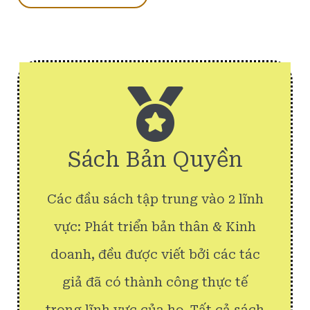
Sách Bản Quyền
Các đầu sách tập trung vào 2 lĩnh
vực: Phát triển bản thân & Kinh
doanh, đều được viết bởi các tác
giả đã có thành công thực tế
trong lĩnh vực của họ. Tất cả sách