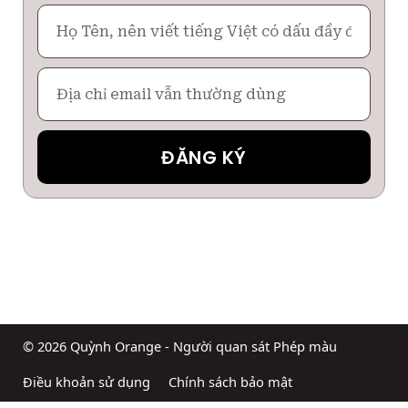
Họ
Tên
Email
ĐĂNG KÝ
© 2026 Quỳnh Orange - Người quan sát Phép màu
Điều khoản sử dụng
Chính sách bảo mật