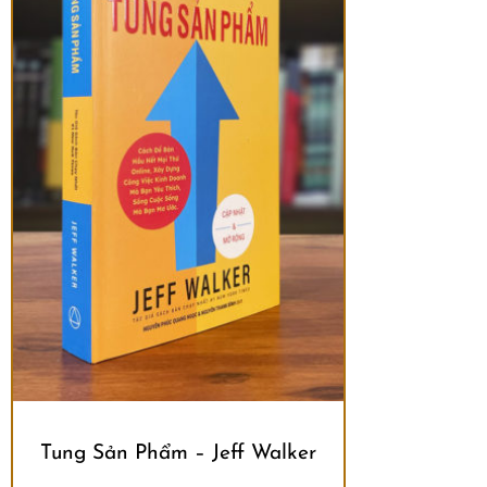
Tung Sản Phẩm – Jeff Walker