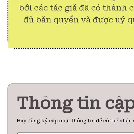
bởi các tác giả đã có thành 
đủ bản quyền và được uỷ q
Thông tin cập
Hãy đăng ký cập nhật thông tin để có thể nhận 