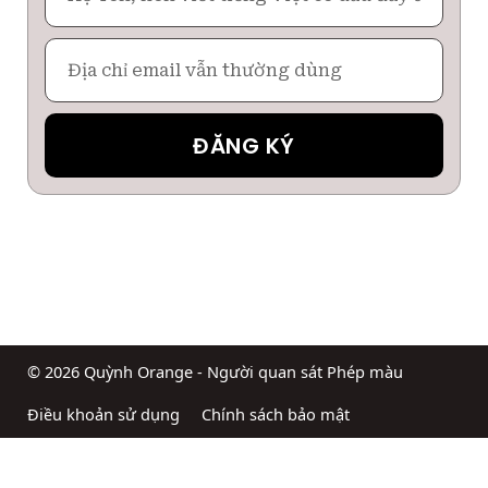
Email
ĐĂNG KÝ
© 2026 Quỳnh Orange - Người quan sát Phép màu
Điều khoản sử dụng
Chính sách bảo mật
Chính sách đổi trả