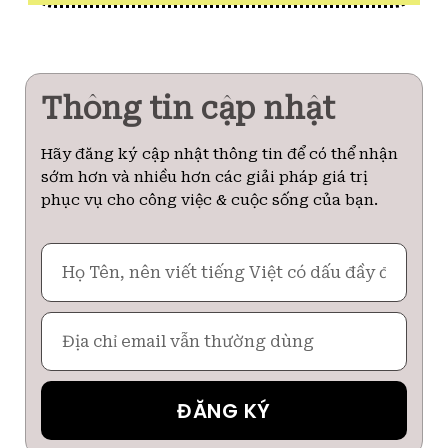
Thông tin cập nhật
Hãy đăng ký cập nhật thông tin để có thể nhận
sớm hơn và nhiều hơn các giải pháp giá trị
phục vụ cho công việc & cuộc sống của bạn.
Họ
Tên
Email
ĐĂNG KÝ