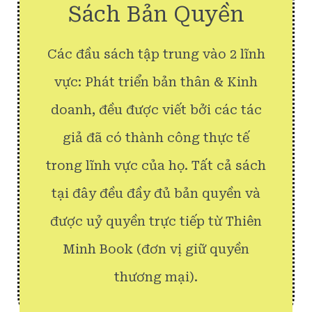
Sách Bản Quyền
Các đầu sách tập trung vào 2 lĩnh
vực: Phát triển bản thân & Kinh
doanh, đều được viết bởi các tác
giả đã có thành công thực tế
trong lĩnh vực của họ. Tất cả sách
tại đây đều đầy đủ bản quyền và
được uỷ quyền trực tiếp từ Thiên
Minh Book (đơn vị giữ quyền
thương mại).