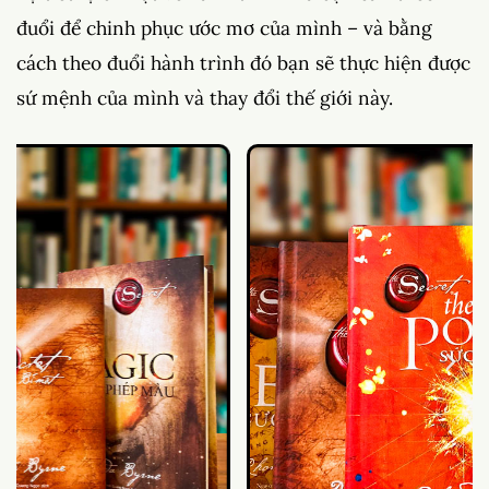
đuổi để chinh phục ước mơ của mình – và bằng
cách theo đuổi hành trình đó bạn sẽ thực hiện được
sứ mệnh của mình và thay đổi thế giới này.