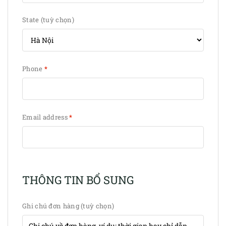
State
(tuỳ chọn)
Phone
*
Email address
*
THÔNG TIN BỔ SUNG
Ghi chú đơn hàng
(tuỳ chọn)