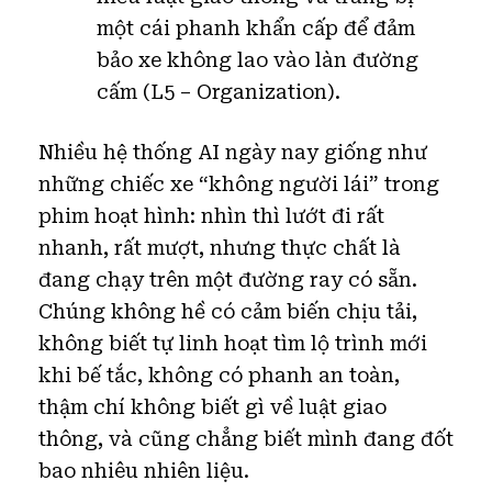
một cái phanh khẩn cấp để đảm
bảo xe không lao vào làn đường
cấm (L5 – Organization).
Nhiều hệ thống AI ngày nay giống như
những chiếc xe “không người lái” trong
phim hoạt hình: nhìn thì lướt đi rất
nhanh, rất mượt, nhưng thực chất là
đang chạy trên một đường ray có sẵn.
Chúng không hề có cảm biến chịu tải,
không biết tự linh hoạt tìm lộ trình mới
khi bế tắc, không có phanh an toàn,
thậm chí không biết gì về luật giao
thông, và cũng chẳng biết mình đang đốt
bao nhiêu nhiên liệu.