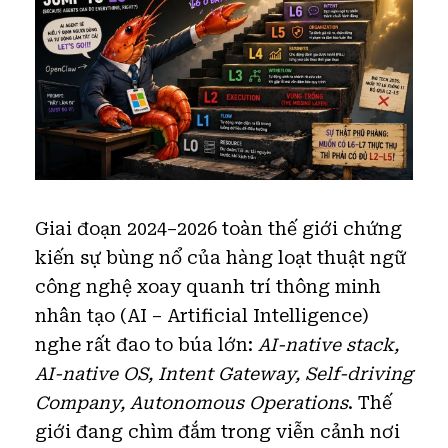
Giai đoạn 2024–2026 toàn thế giới chứng
kiến sự bùng nổ của hàng loạt thuật ngữ
công nghệ xoay quanh trí thông minh
nhân tạo (AI – Artificial Intelligence)
nghe rất đao to búa lớn:
AI-native stack,
AI-native OS, Intent Gateway, Self-driving
Company, Autonomous Operations
. Thế
giới đang chìm đắm trong viễn cảnh nơi